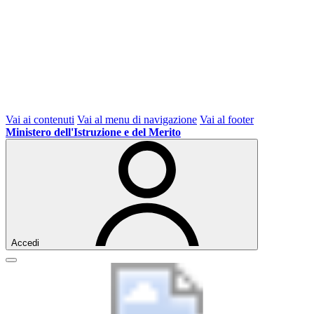
Vai ai contenuti
Vai al menu di navigazione
Vai al footer
Ministero dell'Istruzione e del Merito
Accedi