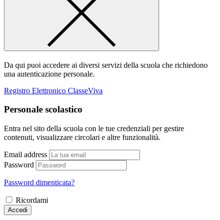
Da qui puoi accedere ai diversi servizi della scuola che richiedono
una autenticazione personale.
Registro Elettronico ClasseViva
Personale scolastico
Entra nel sito della scuola con le tue credenziali per gestire
contenuti, visualizzare circolari e altre funzionalità.
Email address
Password
Password dimenticata?
Ricordami
Accedi