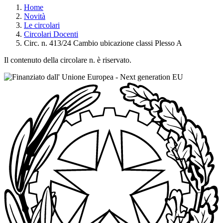
Home
Novità
Le circolari
Circolari Docenti
Circ. n. 413/24 Cambio ubicazione classi Plesso A
Il contenuto della circolare n. è riservato.