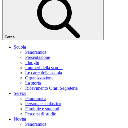
Cerca
Scuola
Panoramica
Presentazione
I luoghi
I numeri della scuola
Le carte della scuola
Organizzazione
La storia
Ricevimento Orari Segreterie
Servizi
Panoramica
Personale scolastico
Famiglie e studenti
Percorsi di studio
Novità
Panoramica