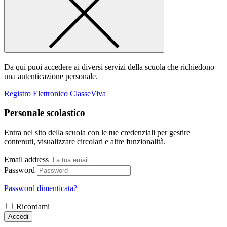
Da qui puoi accedere ai diversi servizi della scuola che richiedono
una autenticazione personale.
Registro Elettronico ClasseViva
Personale scolastico
Entra nel sito della scuola con le tue credenziali per gestire
contenuti, visualizzare circolari e altre funzionalità.
Email address
Password
Password dimenticata?
Ricordami
Accedi