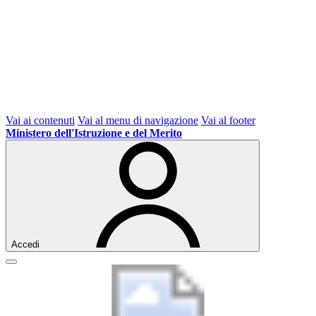
Vai ai contenuti
Vai al menu di navigazione
Vai al footer
Ministero dell'Istruzione e del Merito
Accedi