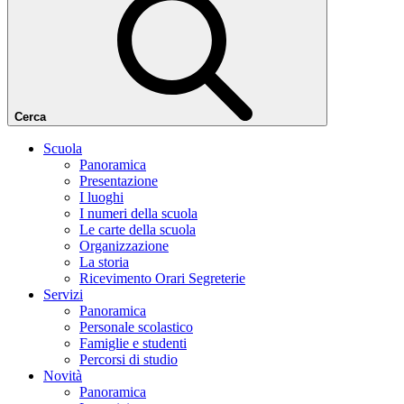
Cerca
Scuola
Panoramica
Presentazione
I luoghi
I numeri della scuola
Le carte della scuola
Organizzazione
La storia
Ricevimento Orari Segreterie
Servizi
Panoramica
Personale scolastico
Famiglie e studenti
Percorsi di studio
Novità
Panoramica