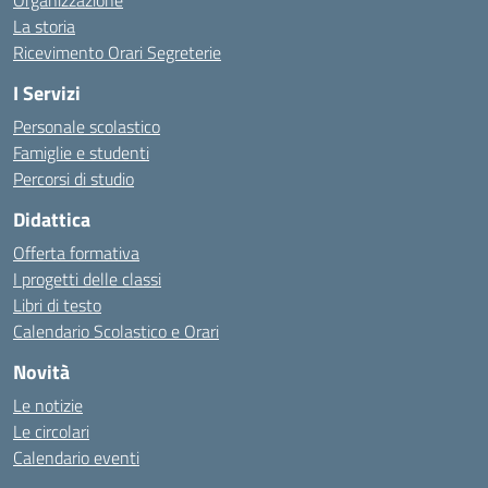
Organizzazione
La storia
Ricevimento Orari Segreterie
I Servizi
Personale scolastico
Famiglie e studenti
Percorsi di studio
Didattica
Offerta formativa
I progetti delle classi
Libri di testo
Calendario Scolastico e Orari
Novità
Le notizie
Le circolari
Calendario eventi