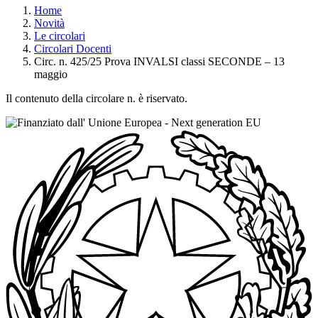
Home
Novità
Le circolari
Circolari Docenti
Circ. n. 425/25 Prova INVALSI classi SECONDE – 13
maggio
Il contenuto della circolare n. è riservato.