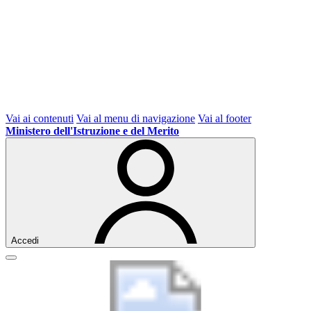
Vai ai contenuti
Vai al menu di navigazione
Vai al footer
Ministero dell'Istruzione e del Merito
Accedi