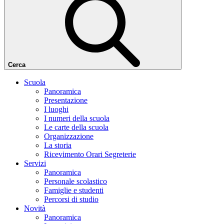
Cerca
Scuola
Panoramica
Presentazione
I luoghi
I numeri della scuola
Le carte della scuola
Organizzazione
La storia
Ricevimento Orari Segreterie
Servizi
Panoramica
Personale scolastico
Famiglie e studenti
Percorsi di studio
Novità
Panoramica