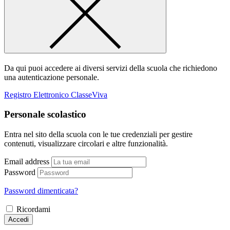
Da qui puoi accedere ai diversi servizi della scuola che richiedono
una autenticazione personale.
Registro Elettronico ClasseViva
Personale scolastico
Entra nel sito della scuola con le tue credenziali per gestire
contenuti, visualizzare circolari e altre funzionalità.
Email address
Password
Password dimenticata?
Ricordami
Accedi