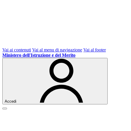
Vai ai contenuti
Vai al menu di navigazione
Vai al footer
Ministero dell'Istruzione e del Merito
Accedi