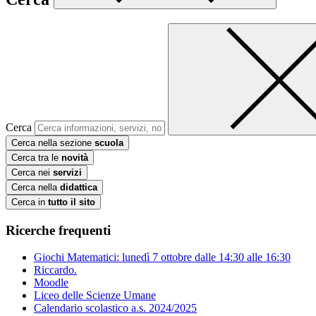
Cerca
Cerca nella sezione
scuola
Cerca tra le
novità
Cerca nei
servizi
Cerca nella
didattica
Cerca in
tutto il sito
Ricerche frequenti
Giochi Matematici: lunedì 7 ottobre dalle 14:30 alle 16:30
Riccardo.
Moodle
Liceo delle Scienze Umane
Calendario scolastico a.s. 2024/2025