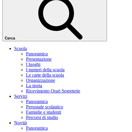
Cerca
Scuola
Panoramica
Presentazione
I luoghi
I numeri della scuola
Le carte della scuola
Organizzazione
La storia
Ricevimento Orari Segreterie
Servizi
Panoramica
Personale scolastico
Famiglie e studenti
Percorsi di studio
Novità
Panoramica