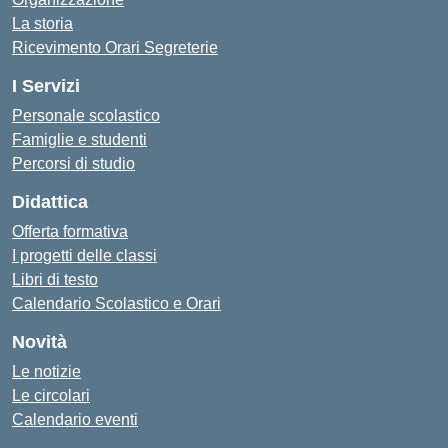
La storia
Ricevimento Orari Segreterie
I Servizi
Personale scolastico
Famiglie e studenti
Percorsi di studio
Didattica
Offerta formativa
I progetti delle classi
Libri di testo
Calendario Scolastico e Orari
Novità
Le notizie
Le circolari
Calendario eventi