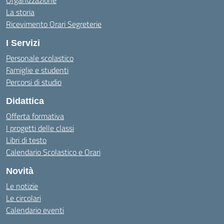
Organizzazione
La storia
Ricevimento Orari Segreterie
I Servizi
Personale scolastico
Famiglie e studenti
Percorsi di studio
Didattica
Offerta formativa
I progetti delle classi
Libri di testo
Calendario Scolastico e Orari
Novità
Le notizie
Le circolari
Calendario eventi