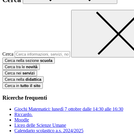
Cerca
Cerca nella sezione
scuola
Cerca tra le
novità
Cerca nei
servizi
Cerca nella
didattica
Cerca in
tutto il sito
Ricerche frequenti
Giochi Matematici: lunedì 7 ottobre dalle 14:30 alle 16:30
Riccardo.
Moodle
Liceo delle Scienze Umane
Calendario scolastico a.s. 2024/2025