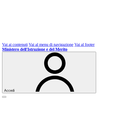
Vai ai contenuti
Vai al menu di navigazione
Vai al footer
Ministero dell'Istruzione e del Merito
Accedi