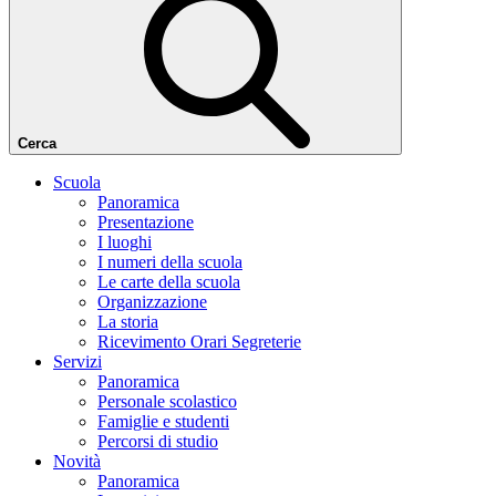
Cerca
Scuola
Panoramica
Presentazione
I luoghi
I numeri della scuola
Le carte della scuola
Organizzazione
La storia
Ricevimento Orari Segreterie
Servizi
Panoramica
Personale scolastico
Famiglie e studenti
Percorsi di studio
Novità
Panoramica