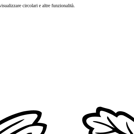
isualizzare circolari e altre funzionalità.