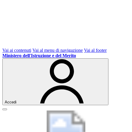
Vai ai contenuti
Vai al menu di navigazione
Vai al footer
Ministero dell'Istruzione e del Merito
Accedi