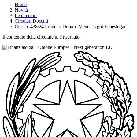
Home
Novità
Le circolari
Circolari Docenti
Circ. n. 438/24 Progetto Dubini: Meucci’s got Ecoeslogan
Il contenuto della circolare n. è riservato.