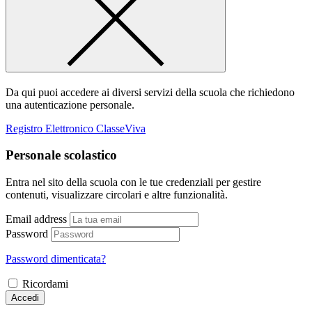
Da qui puoi accedere ai diversi servizi della scuola che richiedono
una autenticazione personale.
Registro Elettronico ClasseViva
Personale scolastico
Entra nel sito della scuola con le tue credenziali per gestire
contenuti, visualizzare circolari e altre funzionalità.
Email address
Password
Password dimenticata?
Ricordami
Accedi