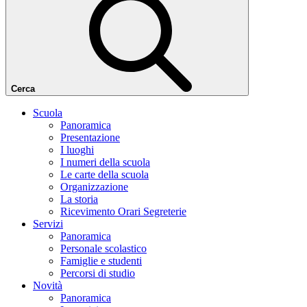
Cerca
Scuola
Panoramica
Presentazione
I luoghi
I numeri della scuola
Le carte della scuola
Organizzazione
La storia
Ricevimento Orari Segreterie
Servizi
Panoramica
Personale scolastico
Famiglie e studenti
Percorsi di studio
Novità
Panoramica