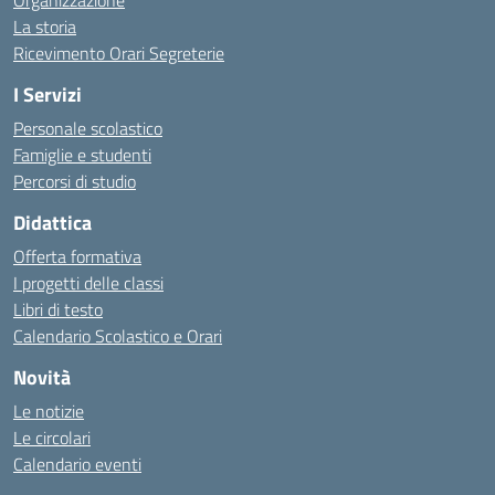
Organizzazione
La storia
Ricevimento Orari Segreterie
I Servizi
Personale scolastico
Famiglie e studenti
Percorsi di studio
Didattica
Offerta formativa
I progetti delle classi
Libri di testo
Calendario Scolastico e Orari
Novità
Le notizie
Le circolari
Calendario eventi