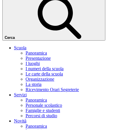
Cerca
Scuola
Panoramica
Presentazione
I luoghi
I numeri della scuola
Le carte della scuola
Organizzazione
La storia
Ricevimento Orari Segreterie
Servizi
Panoramica
Personale scolastico
Famiglie e studenti
Percorsi di studio
Novità
Panoramica