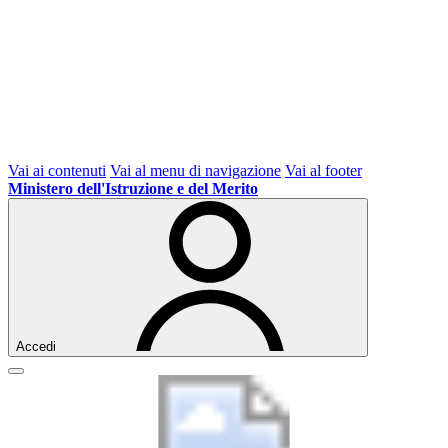
Vai ai contenuti
Vai al menu di navigazione
Vai al footer
Ministero dell'Istruzione e del Merito
Accedi