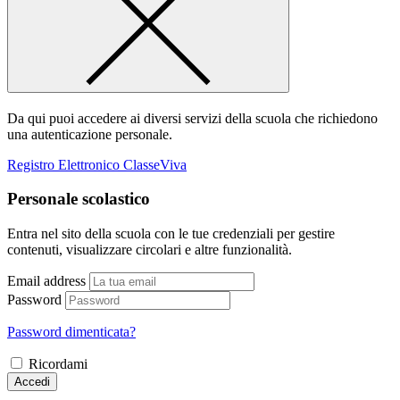
Da qui puoi accedere ai diversi servizi della scuola che richiedono
una autenticazione personale.
Registro Elettronico ClasseViva
Personale scolastico
Entra nel sito della scuola con le tue credenziali per gestire
contenuti, visualizzare circolari e altre funzionalità.
Email address
Password
Password dimenticata?
Ricordami
Accedi