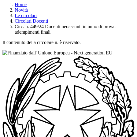
Home
Novità
Le circolari
Circolari Docenti
Circ. n. 449/24 Docenti neoassunti in anno di prova:
adempimenti finali
Il contenuto della circolare n. è riservato.