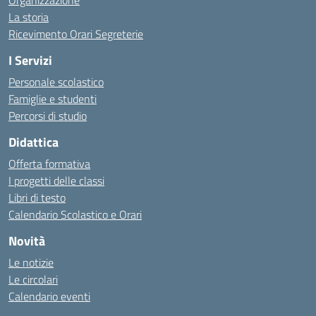
Organizzazione
La storia
Ricevimento Orari Segreterie
I Servizi
Personale scolastico
Famiglie e studenti
Percorsi di studio
Didattica
Offerta formativa
I progetti delle classi
Libri di testo
Calendario Scolastico e Orari
Novità
Le notizie
Le circolari
Calendario eventi