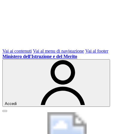
Vai ai contenuti
Vai al menu di navigazione
Vai al footer
Ministero dell'Istruzione e del Merito
Accedi