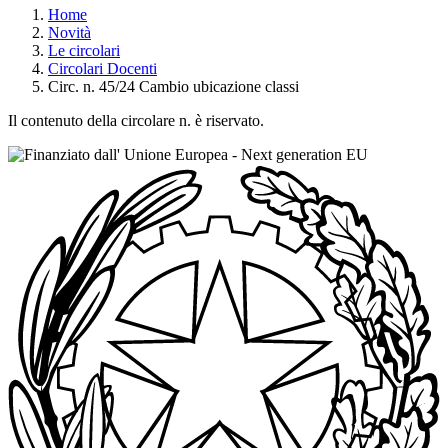
Home
Novità
Le circolari
Circolari Docenti
Circ. n. 45/24 Cambio ubicazione classi
Il contenuto della circolare n. è riservato.