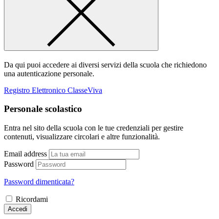
Da qui puoi accedere ai diversi servizi della scuola che richiedono
una autenticazione personale.
Registro Elettronico ClasseViva
Personale scolastico
Entra nel sito della scuola con le tue credenziali per gestire
contenuti, visualizzare circolari e altre funzionalità.
Email address
Password
Password dimenticata?
Ricordami
Accedi