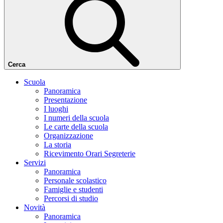
Cerca
Scuola
Panoramica
Presentazione
I luoghi
I numeri della scuola
Le carte della scuola
Organizzazione
La storia
Ricevimento Orari Segreterie
Servizi
Panoramica
Personale scolastico
Famiglie e studenti
Percorsi di studio
Novità
Panoramica