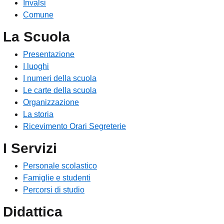
Invalsi
Comune
La Scuola
Presentazione
I luoghi
I numeri della scuola
Le carte della scuola
Organizzazione
La storia
Ricevimento Orari Segreterie
I Servizi
Personale scolastico
Famiglie e studenti
Percorsi di studio
Didattica