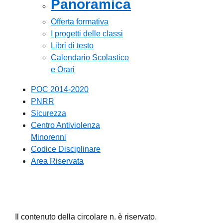
Panoramica
Offerta formativa
I progetti delle classi
Libri di testo
Calendario Scolastico
e Orari
POC 2014-2020
PNRR
Sicurezza
Centro Antiviolenza
Minorenni
Codice Disciplinare
Area Riservata
Il contenuto della circolare n. è riservato.