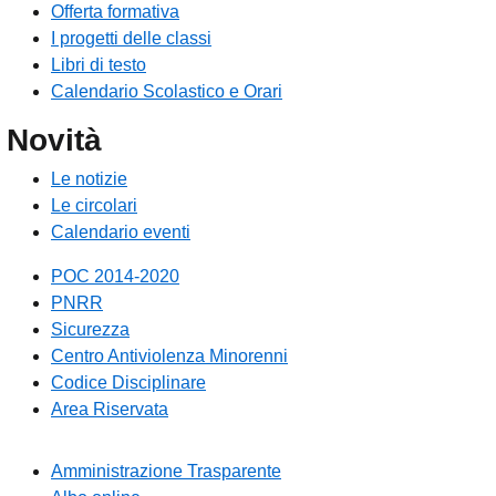
Offerta formativa
I progetti delle classi
Libri di testo
Calendario Scolastico e Orari
Novità
Le notizie
Le circolari
Calendario eventi
POC 2014-2020
PNRR
Sicurezza
Centro Antiviolenza Minorenni
Codice Disciplinare
Area Riservata
Amministrazione Trasparente