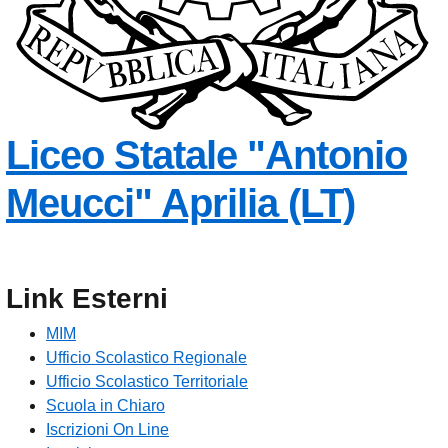
Liceo Statale
"Antonio
Meucci"
Aprilia (LT)
Link Esterni
MIM
Ufficio Scolastico Regionale
Ufficio Scolastico Territoriale
Scuola in Chiaro
Iscrizioni On Line