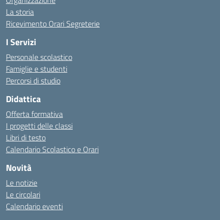
Organizzazione
La storia
Ricevimento Orari Segreterie
I Servizi
Personale scolastico
Famiglie e studenti
Percorsi di studio
Didattica
Offerta formativa
I progetti delle classi
Libri di testo
Calendario Scolastico e Orari
Novità
Le notizie
Le circolari
Calendario eventi