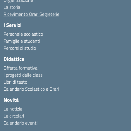
Organizzazione
La storia
Ricevimento Orari Segreterie
I Servizi
Personale scolastico
Famiglie e studenti
Percorsi di studio
Didattica
Offerta formativa
I progetti delle classi
Libri di testo
Calendario Scolastico e Orari
Novità
Le notizie
Le circolari
Calendario eventi