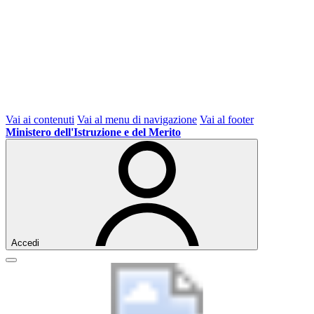
Vai ai contenuti
Vai al menu di navigazione
Vai al footer
Ministero dell'Istruzione e del Merito
Accedi