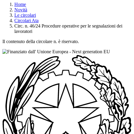
Home
Novità
Le circolari
Circolari Ata
Circ. n. 46/24 Procedure operative per le segnalazioni dei
lavoratori
Il contenuto della circolare n. è riservato.