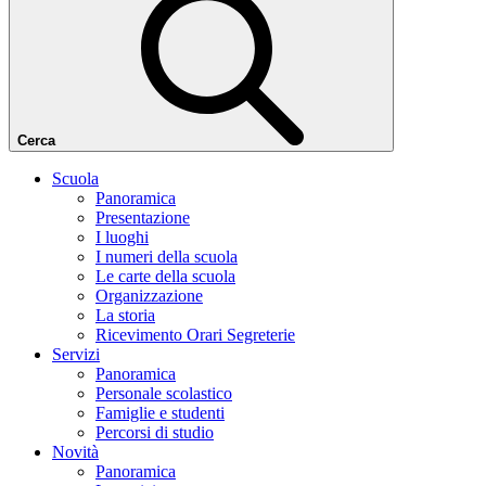
Cerca
Scuola
Panoramica
Presentazione
I luoghi
I numeri della scuola
Le carte della scuola
Organizzazione
La storia
Ricevimento Orari Segreterie
Servizi
Panoramica
Personale scolastico
Famiglie e studenti
Percorsi di studio
Novità
Panoramica