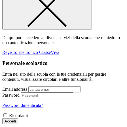
Da qui puoi accedere ai diversi servizi della scuola che richiedono
una autenticazione personale.
Registro Elettronico ClasseViva
Personale scolastico
Entra nel sito della scuola con le tue credenziali per gestire
contenuti, visualizzare circolari e altre funzionalità.
Email address
Password
Password dimenticata?
Ricordami
Accedi