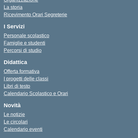
La storia
Ricevimento Orari Segreterie
I Servizi
Personale scolastico
Famiglie e studenti
Percorsi di studio
Didattica
Offerta formativa
I progetti delle classi
Libri di testo
Calendario Scolastico e Orari
Novità
Le notizie
Le circolari
Calendario eventi