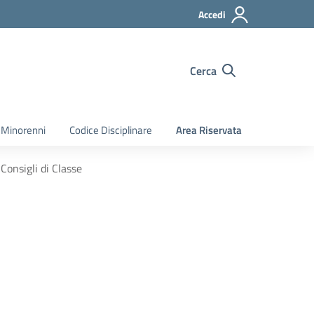
Accedi
Cerca
 Minorenni
Codice Disciplinare
Area Riservata
Consigli di Classe