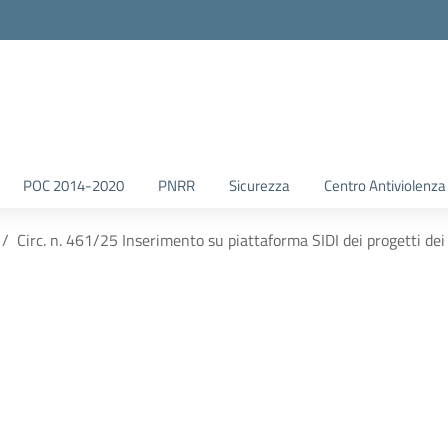
POC 2014-2020
PNRR
Sicurezza
Centro Antiviolenza
Circ. n. 461/25 Inserimento su piattaforma SIDI dei progetti dei 