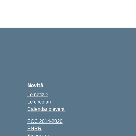
Novità
Le notizie
Le circolari
Calendario eventi
POC 2014-2020
PNRR
Sicurezza