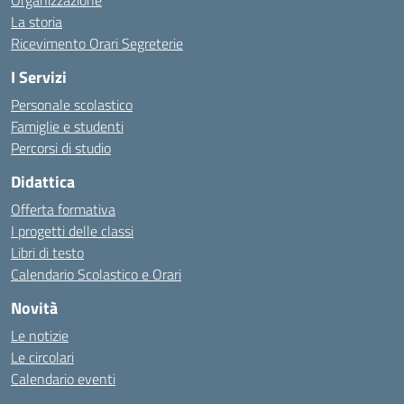
Organizzazione
La storia
Ricevimento Orari Segreterie
I Servizi
Personale scolastico
Famiglie e studenti
Percorsi di studio
Didattica
Offerta formativa
I progetti delle classi
Libri di testo
Calendario Scolastico e Orari
Novità
Le notizie
Le circolari
Calendario eventi