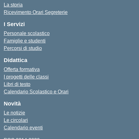
La storia
Ricevimento Orari Segreterie
I Servizi
Personale scolastico
Famiglie e studenti
Percorsi di studio
Didattica
Offerta formativa
I progetti delle classi
Libri di testo
Calendario Scolastico e Orari
Novità
Le notizie
Le circolari
Calendario eventi