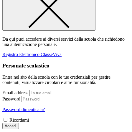
Da qui puoi accedere ai diversi servizi della scuola che richiedono
una autenticazione personale.
Registro Elettronico ClasseViva
Personale scolastico
Entra nel sito della scuola con le tue credenziali per gestire
contenuti, visualizzare circolari e altre funzionalità.
Email address
Password
Password dimenticata?
Ricordami
Accedi