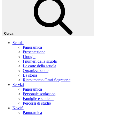
Cerca
Scuola
Panoramica
Presentazione
I luoghi
I numeri della scuola
Le carte della scuola
Organizzazione
La storia
Ricevimento Orari Segreterie
Servizi
Panoramica
Personale scolastico
Famiglie e studenti
Percorsi di studio
Novità
Panoramica