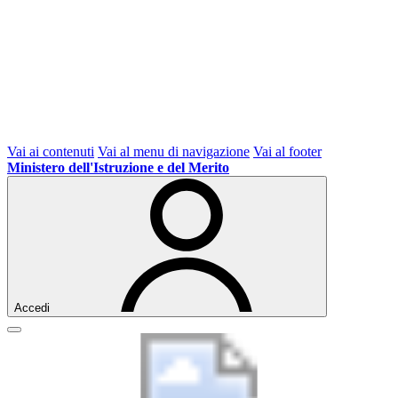
Vai ai contenuti
Vai al menu di navigazione
Vai al footer
Ministero dell'Istruzione e del Merito
Accedi