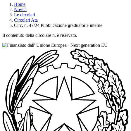
Home
Novità
Le circolari
Circolari Ata
Circ. n. 47/24 Pubblicazione graduatorie interne
Il contenuto della circolare n. è riservato.