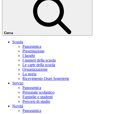
Cerca
Scuola
Panoramica
Presentazione
I luoghi
I numeri della scuola
Le carte della scuola
Organizzazione
La storia
Ricevimento Orari Segreterie
Servizi
Panoramica
Personale scolastico
Famiglie e studenti
Percorsi di studio
Novità
Panoramica