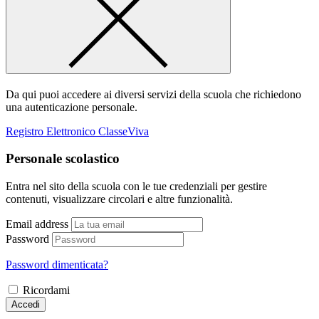
Da qui puoi accedere ai diversi servizi della scuola che richiedono
una autenticazione personale.
Registro Elettronico ClasseViva
Personale scolastico
Entra nel sito della scuola con le tue credenziali per gestire
contenuti, visualizzare circolari e altre funzionalità.
Email address
Password
Password dimenticata?
Ricordami
Accedi