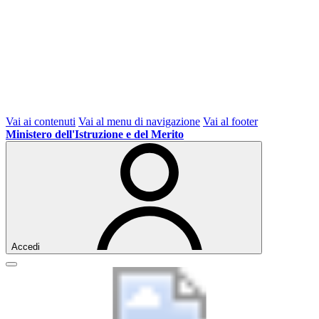
Vai ai contenuti
Vai al menu di navigazione
Vai al footer
Ministero dell'Istruzione e del Merito
Accedi