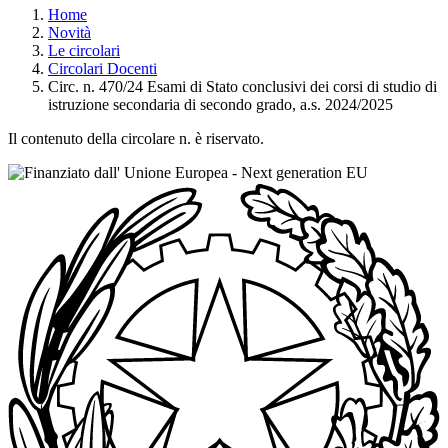
Home
Novità
Le circolari
Circolari Docenti
Circ. n. 470/24 Esami di Stato conclusivi dei corsi di studio di
istruzione secondaria di secondo grado, a.s. 2024/2025
Il contenuto della circolare n. è riservato.