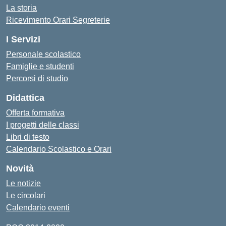
La storia
Ricevimento Orari Segreterie
I Servizi
Personale scolastico
Famiglie e studenti
Percorsi di studio
Didattica
Offerta formativa
I progetti delle classi
Libri di testo
Calendario Scolastico e Orari
Novità
Le notizie
Le circolari
Calendario eventi