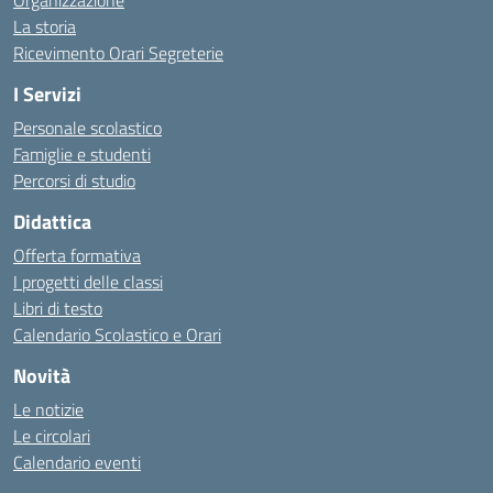
Organizzazione
La storia
Ricevimento Orari Segreterie
I Servizi
Personale scolastico
Famiglie e studenti
Percorsi di studio
Didattica
Offerta formativa
I progetti delle classi
Libri di testo
Calendario Scolastico e Orari
Novità
Le notizie
Le circolari
Calendario eventi