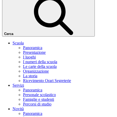
Cerca
Scuola
Panoramica
Presentazione
I luoghi
I numeri della scuola
Le carte della scuola
Organizzazione
La storia
Ricevimento Orari Segreterie
Servizi
Panoramica
Personale scolastico
Famiglie e studenti
Percorsi di studio
Novità
Panoramica