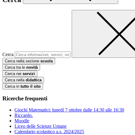
Cerca
Cerca nella sezione
scuola
Cerca tra le
novità
Cerca nei
servizi
Cerca nella
didattica
Cerca in
tutto il sito
Ricerche frequenti
Giochi Matematici: lunedì 7 ottobre dalle 14:30 alle 16:30
Riccardo.
Moodle
Liceo delle Scienze Umane
Calendario scolastico a.s. 2024/2025