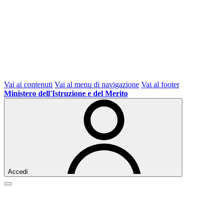
Vai ai contenuti
Vai al menu di navigazione
Vai al footer
Ministero dell'Istruzione e del Merito
Accedi