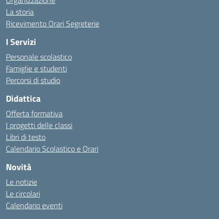
Organizzazione
La storia
Ricevimento Orari Segreterie
I Servizi
Personale scolastico
Famiglie e studenti
Percorsi di studio
Didattica
Offerta formativa
I progetti delle classi
Libri di testo
Calendario Scolastico e Orari
Novità
Le notizie
Le circolari
Calendario eventi