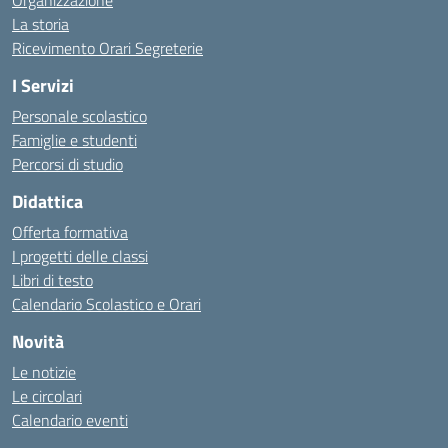
Organizzazione
La storia
Ricevimento Orari Segreterie
I Servizi
Personale scolastico
Famiglie e studenti
Percorsi di studio
Didattica
Offerta formativa
I progetti delle classi
Libri di testo
Calendario Scolastico e Orari
Novità
Le notizie
Le circolari
Calendario eventi