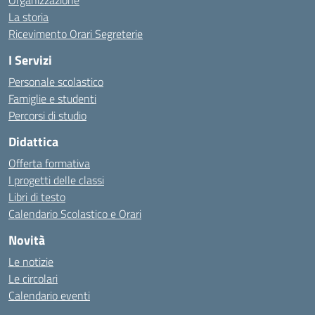
Organizzazione
La storia
Ricevimento Orari Segreterie
I Servizi
Personale scolastico
Famiglie e studenti
Percorsi di studio
Didattica
Offerta formativa
I progetti delle classi
Libri di testo
Calendario Scolastico e Orari
Novità
Le notizie
Le circolari
Calendario eventi