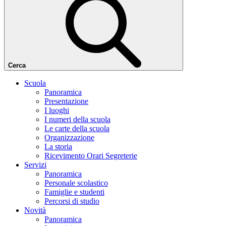
Cerca
Scuola
Panoramica
Presentazione
I luoghi
I numeri della scuola
Le carte della scuola
Organizzazione
La storia
Ricevimento Orari Segreterie
Servizi
Panoramica
Personale scolastico
Famiglie e studenti
Percorsi di studio
Novità
Panoramica