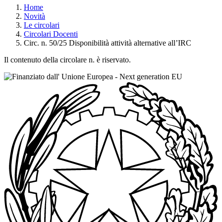
Home
Novità
Le circolari
Circolari Docenti
Circ. n. 50/25 Disponibilità attività alternative all’IRC
Il contenuto della circolare n. è riservato.