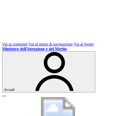
Vai ai contenuti
Vai al menu di navigazione
Vai al footer
Ministero dell'Istruzione e del Merito
Accedi