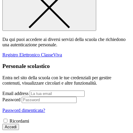
Da qui puoi accedere ai diversi servizi della scuola che richiedono
una autenticazione personale.
Registro Elettronico ClasseViva
Personale scolastico
Entra nel sito della scuola con le tue credenziali per gestire
contenuti, visualizzare circolari e altre funzionalità.
Email address
Password
Password dimenticata?
Ricordami
Accedi