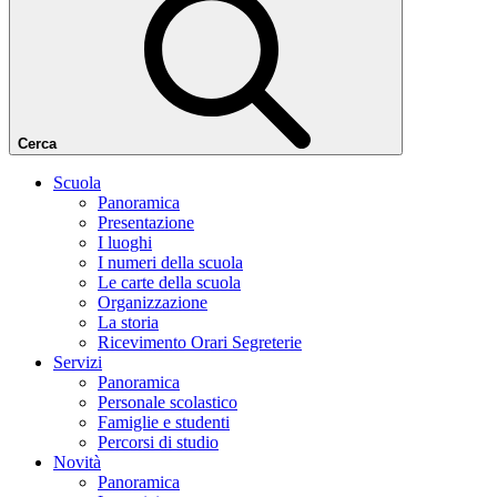
Cerca
Scuola
Panoramica
Presentazione
I luoghi
I numeri della scuola
Le carte della scuola
Organizzazione
La storia
Ricevimento Orari Segreterie
Servizi
Panoramica
Personale scolastico
Famiglie e studenti
Percorsi di studio
Novità
Panoramica