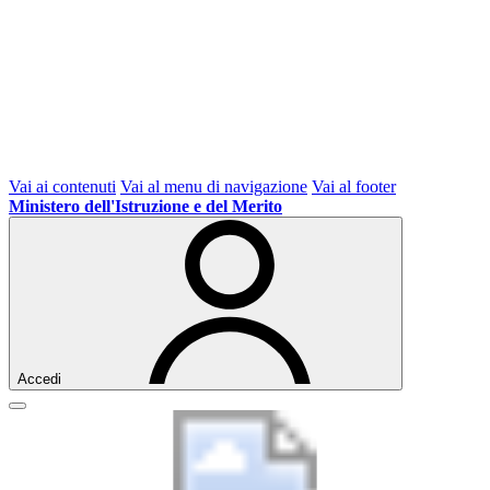
Vai ai contenuti
Vai al menu di navigazione
Vai al footer
Ministero dell'Istruzione e del Merito
Accedi