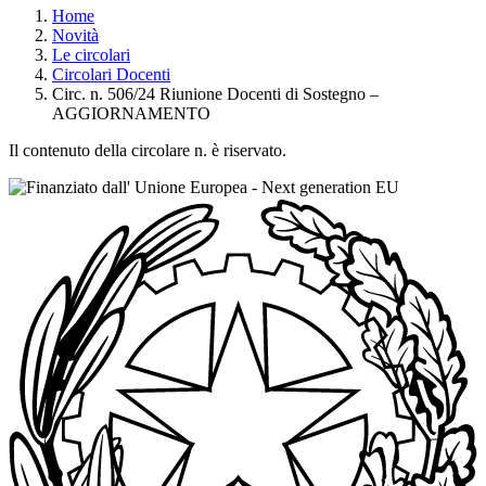
Home
Novità
Le circolari
Circolari Docenti
Circ. n. 506/24 Riunione Docenti di Sostegno –
AGGIORNAMENTO
Il contenuto della circolare n. è riservato.