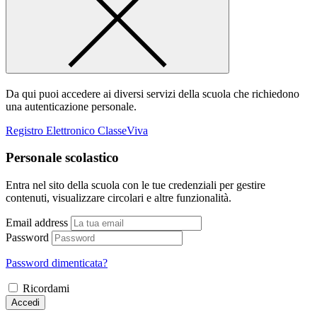
Da qui puoi accedere ai diversi servizi della scuola che richiedono
una autenticazione personale.
Registro Elettronico ClasseViva
Personale scolastico
Entra nel sito della scuola con le tue credenziali per gestire
contenuti, visualizzare circolari e altre funzionalità.
Email address
Password
Password dimenticata?
Ricordami
Accedi