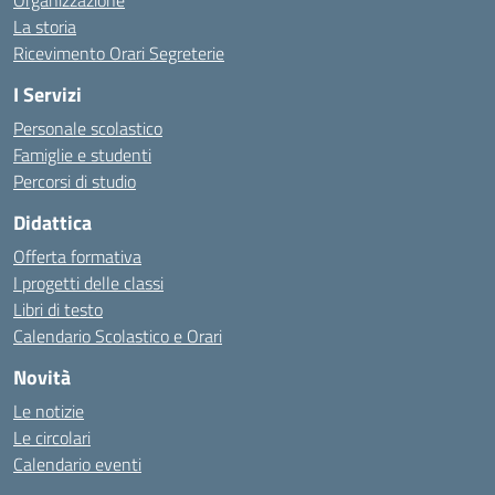
Organizzazione
La storia
Ricevimento Orari Segreterie
I Servizi
Personale scolastico
Famiglie e studenti
Percorsi di studio
Didattica
Offerta formativa
I progetti delle classi
Libri di testo
Calendario Scolastico e Orari
Novità
Le notizie
Le circolari
Calendario eventi