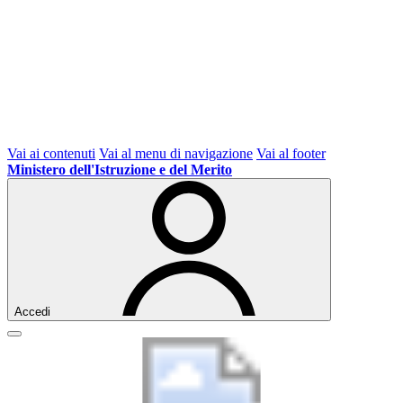
Vai ai contenuti
Vai al menu di navigazione
Vai al footer
Ministero dell'Istruzione e del Merito
Accedi