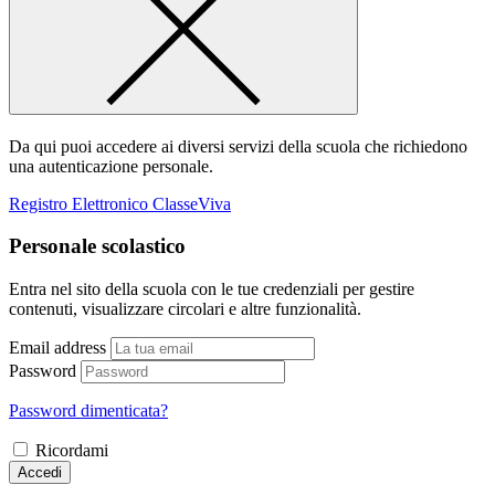
Da qui puoi accedere ai diversi servizi della scuola che richiedono
una autenticazione personale.
Registro Elettronico ClasseViva
Personale scolastico
Entra nel sito della scuola con le tue credenziali per gestire
contenuti, visualizzare circolari e altre funzionalità.
Email address
Password
Password dimenticata?
Ricordami
Accedi