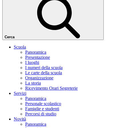
Cerca
Scuola
Panoramica
Presentazione
I luoghi
I numeri della scuola
Le carte della scuola
Organizzazione
La storia
Ricevimento Orari Segreterie
Servizi
Panoramica
Personale scolastico
Famiglie e studenti
Percorsi di studio
Novità
Panoramica