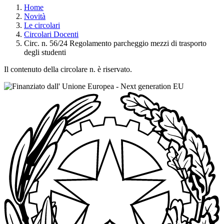
Home
Novità
Le circolari
Circolari Docenti
Circ. n. 56/24 Regolamento parcheggio mezzi di trasporto
degli studenti
Il contenuto della circolare n. è riservato.