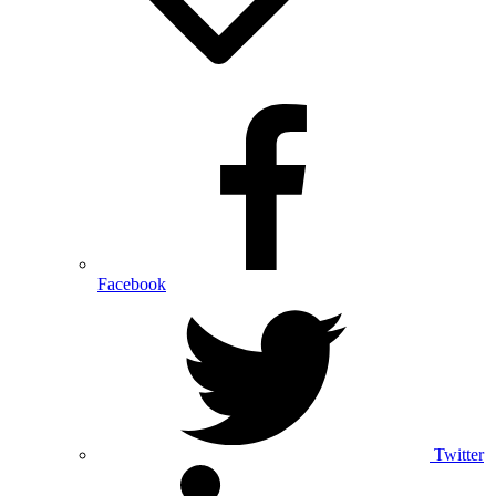
Facebook
Twitter