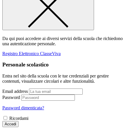
Da qui puoi accedere ai diversi servizi della scuola che richiedono
una autenticazione personale.
Registro Elettronico ClasseViva
Personale scolastico
Entra nel sito della scuola con le tue credenziali per gestire
contenuti, visualizzare circolari e altre funzionalità.
Email address
Password
Password dimenticata?
Ricordami
Accedi