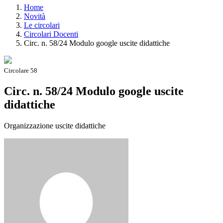
Home
Novità
Le circolari
Circolari Docenti
Circ. n. 58/24 Modulo google uscite didattiche
Circolare 58
Circ. n. 58/24 Modulo google uscite
didattiche
Organizzazione uscite didattiche