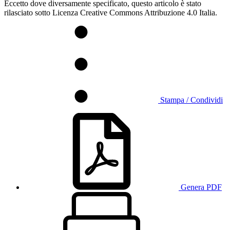
Eccetto dove diversamente specificato, questo articolo è stato
rilasciato sotto Licenza Creative Commons Attribuzione 4.0 Italia.
Stampa / Condividi
Genera PDF