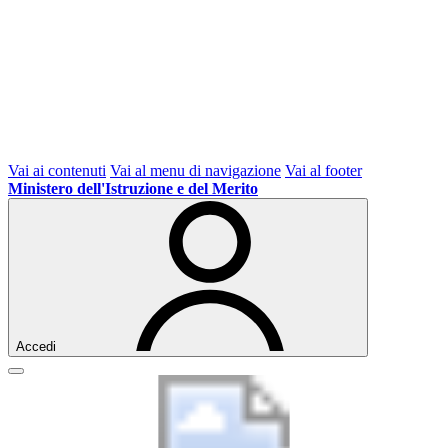
Vai ai contenuti
Vai al menu di navigazione
Vai al footer
Ministero dell'Istruzione e del Merito
Accedi