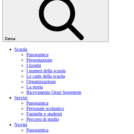
Cerca
Scuola
Panoramica
Presentazione
I luoghi
I numeri della scuola
Le carte della scuola
Organizzazione
La storia
Ricevimento Orari Segreterie
Servizi
Panoramica
Personale scolastico
Famiglie e studenti
Percorsi di studio
Novità
Panoramica