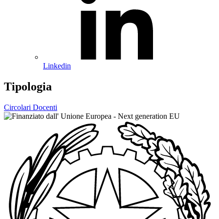
Linkedin
Tipologia
Circolari Docenti