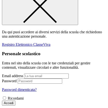
Da qui puoi accedere ai diversi servizi della scuola che richiedono
una autenticazione personale.
Registro Elettronico ClasseViva
Personale scolastico
Entra nel sito della scuola con le tue credenziali per gestire
contenuti, visualizzare circolari e altre funzionalità.
Email address
Password
Password dimenticata?
Ricordami
Accedi