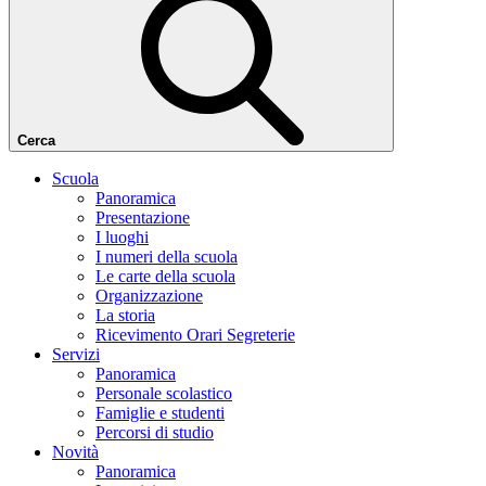
Cerca
Scuola
Panoramica
Presentazione
I luoghi
I numeri della scuola
Le carte della scuola
Organizzazione
La storia
Ricevimento Orari Segreterie
Servizi
Panoramica
Personale scolastico
Famiglie e studenti
Percorsi di studio
Novità
Panoramica