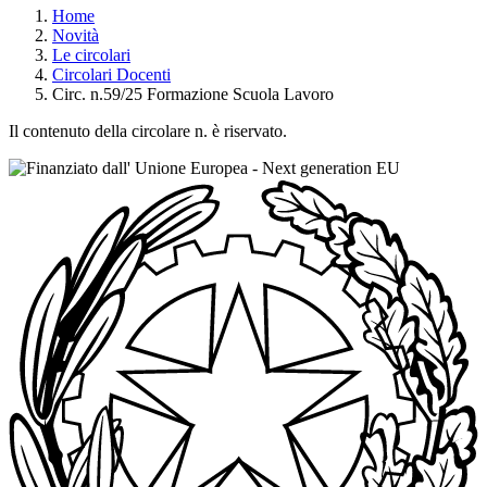
Home
Novità
Le circolari
Circolari Docenti
Circ. n.59/25 Formazione Scuola Lavoro
Il contenuto della circolare n. è riservato.