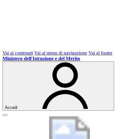
Vai ai contenuti
Vai al menu di navigazione
Vai al footer
Ministero dell'Istruzione e del Merito
Accedi