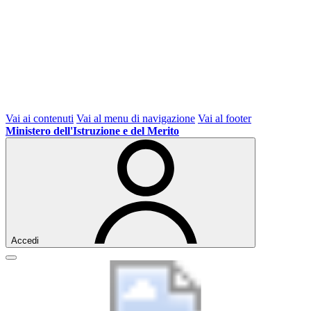
Vai ai contenuti
Vai al menu di navigazione
Vai al footer
Ministero dell'Istruzione e del Merito
Accedi