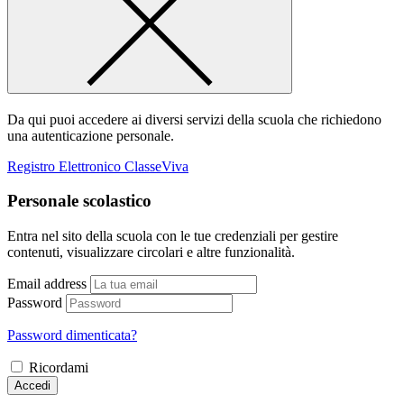
Da qui puoi accedere ai diversi servizi della scuola che richiedono
una autenticazione personale.
Registro Elettronico ClasseViva
Personale scolastico
Entra nel sito della scuola con le tue credenziali per gestire
contenuti, visualizzare circolari e altre funzionalità.
Email address
Password
Password dimenticata?
Ricordami
Accedi