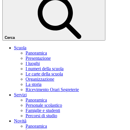
Cerca
Scuola
Panoramica
Presentazione
I luoghi
I numeri della scuola
Le carte della scuola
Organizzazione
La storia
Ricevimento Orari Segreterie
Servizi
Panoramica
Personale scolastico
Famiglie e studenti
Percorsi di studio
Novità
Panoramica