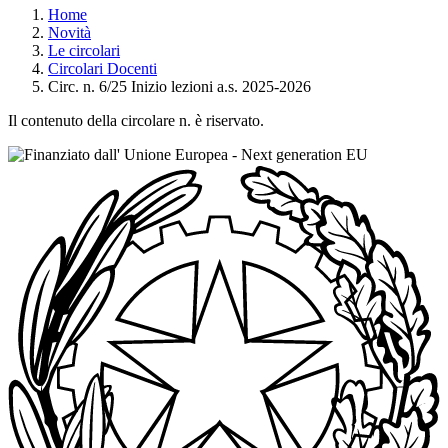
Home
Novità
Le circolari
Circolari Docenti
Circ. n. 6/25 Inizio lezioni a.s. 2025-2026
Il contenuto della circolare n. è riservato.