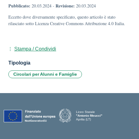
Pubblicato:
Revisione:
20.03.2024
-
20.03.2024
Eccetto dove diversamente specificato, questo articolo è stato
rilasciato sotto Licenza Creative Commons Attribuzione 4.0 Italia.
Stampa / Condividi
Tipologia
Circolari per Alunni e Famiglie
Liceo Statale
"Antonio Meucci"
Aprilia (LT)