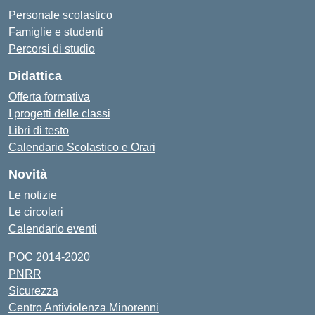
Personale scolastico
Famiglie e studenti
Percorsi di studio
Didattica
Offerta formativa
I progetti delle classi
Libri di testo
Calendario Scolastico e Orari
Novità
Le notizie
Le circolari
Calendario eventi
POC 2014-2020
PNRR
Sicurezza
Centro Antiviolenza Minorenni