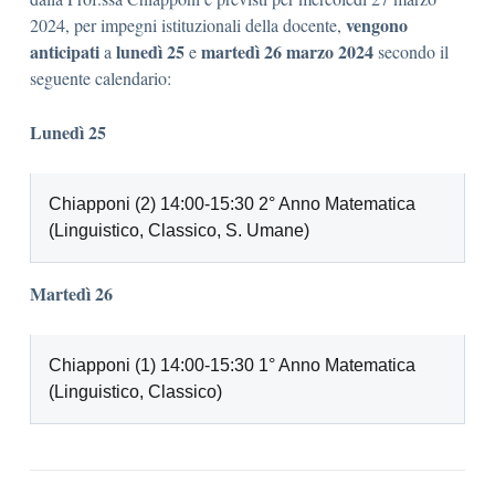
vengono
2024, per impegni istituzionali della docente,
anticipati
lunedì 25
martedì 26
marzo 2024
a
e
secondo il
seguente calendario:
Lunedì 25
Chiapponi (2) 14:00-15:30 2° Anno Matematica
(Linguistico, Classico, S. Umane)
Martedì 26
Chiapponi (1) 14:00-15:30 1° Anno Matematica
(Linguistico, Classico)