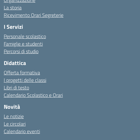
Organizzazione
La storia
Ricevimento Orari Segreterie
I Servizi
Personale scolastico
Famiglie e studenti
Percorsi di studio
Didattica
Offerta formativa
I progetti delle classi
Libri di testo
Calendario Scolastico e Orari
Novità
Le notizie
Le circolari
Calendario eventi