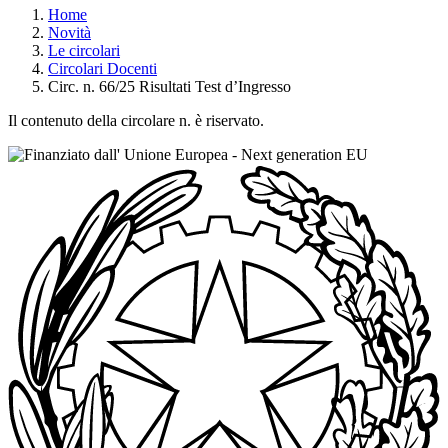
Home
Novità
Le circolari
Circolari Docenti
Circ. n. 66/25 Risultati Test d’Ingresso
Il contenuto della circolare n. è riservato.