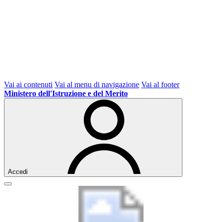
Vai ai contenuti
Vai al menu di navigazione
Vai al footer
Ministero dell'Istruzione e del Merito
Accedi