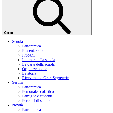
Cerca
Scuola
Panoramica
Presentazione
I luoghi
I numeri della scuola
Le carte della scuola
Organizzazione
La storia
Ricevimento Orari Segreterie
Servizi
Panoramica
Personale scolastico
Famiglie e studenti
Percorsi di studio
Novità
Panoramica