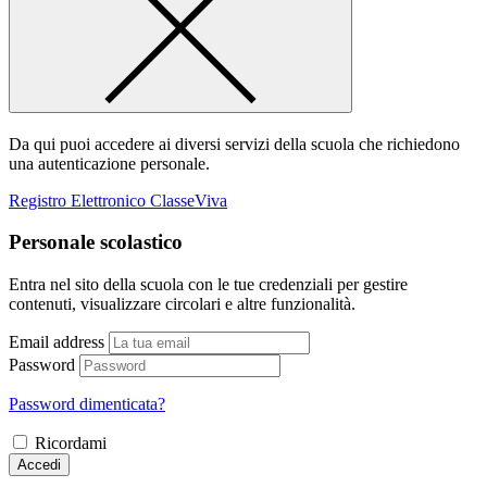
Da qui puoi accedere ai diversi servizi della scuola che richiedono
una autenticazione personale.
Registro Elettronico ClasseViva
Personale scolastico
Entra nel sito della scuola con le tue credenziali per gestire
contenuti, visualizzare circolari e altre funzionalità.
Email address
Password
Password dimenticata?
Ricordami
Accedi