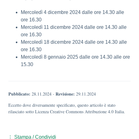
Mercoledì 4 dicembre 2024 dalle ore 14.30 alle
ore 16.30
Mercoledì 11 dicembre 2024 dalle ore 14.30 alle
ore 16.30
Mercoledì 18 dicembre 2024 dalle ore 14.30 alle
ore 16.30
Mercoledì 8 gennaio 2025 dalle ore 14.30 alle ore
15.30
Pubblicato:
Revisione:
28.11.2024
-
29.11.2024
Eccetto dove diversamente specificato, questo articolo è stato
rilasciato sotto Licenza Creative Commons Attribuzione 4.0 Italia.
Stampa / Condividi