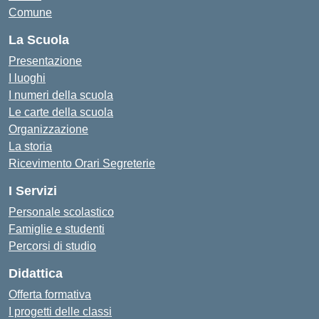
Comune
La Scuola
Presentazione
I luoghi
I numeri della scuola
Le carte della scuola
Organizzazione
La storia
Ricevimento Orari Segreterie
I Servizi
Personale scolastico
Famiglie e studenti
Percorsi di studio
Didattica
Offerta formativa
I progetti delle classi