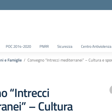
POC 2014-2020
PNRR
Sicurezza
Centro Antiviolenza
nni e Famiglie
Convegno “Intrecci mediterranei” – Cultura e spor
 “Intrecci
anei” – Cultura