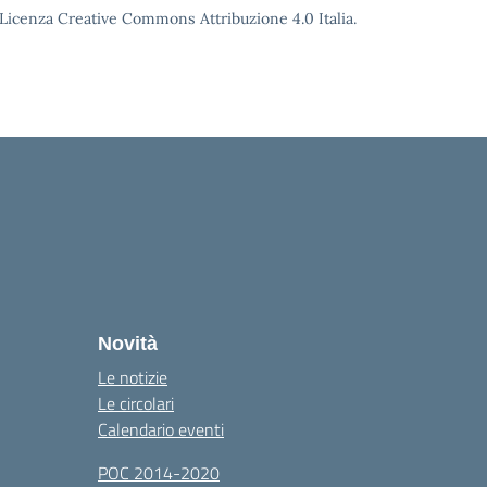
o Licenza Creative Commons Attribuzione 4.0 Italia.
Novità
Le notizie
Le circolari
Calendario eventi
POC 2014-2020