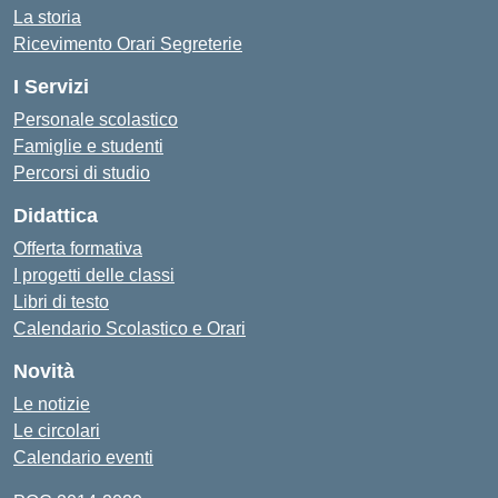
La storia
Ricevimento Orari Segreterie
I Servizi
Personale scolastico
Famiglie e studenti
Percorsi di studio
Didattica
Offerta formativa
I progetti delle classi
Libri di testo
Calendario Scolastico e Orari
Novità
Le notizie
Le circolari
Calendario eventi