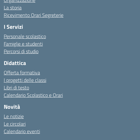
Organizzazione
La storia
Ricevimento Orari Segreterie
I Servizi
Personale scolastico
Famiglie e studenti
Percorsi di studio
Didattica
Offerta formativa
I progetti delle classi
Libri di testo
Calendario Scolastico e Orari
Novità
Le notizie
Le circolari
Calendario eventi