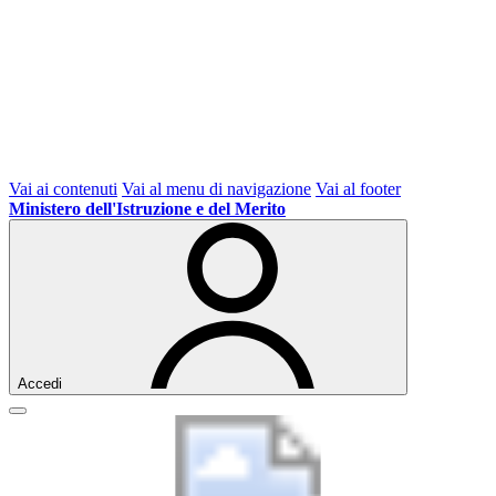
Vai ai contenuti
Vai al menu di navigazione
Vai al footer
Ministero dell'Istruzione e del Merito
Accedi