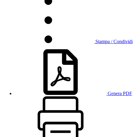
Stampa / Condividi
Genera PDF