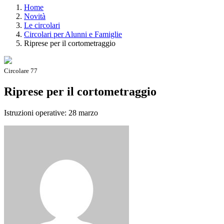
Home
Novità
Le circolari
Circolari per Alunni e Famiglie
Riprese per il cortometraggio
Circolare 77
Riprese per il cortometraggio
Istruzioni operative: 28 marzo