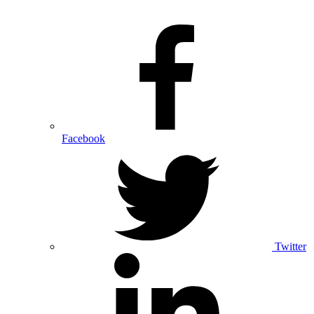
Facebook
Twitter