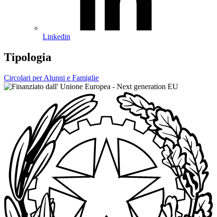
Linkedin
Tipologia
Circolari per Alunni e Famiglie