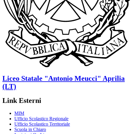
Liceo Statale
"Antonio Meucci"
Aprilia
(LT)
Link Esterni
MIM
Ufficio Scolastico Regionale
Ufficio Scolastico Territoriale
Scuola in Chiaro