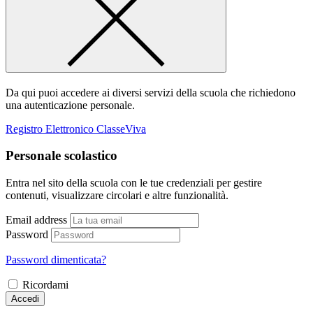
Da qui puoi accedere ai diversi servizi della scuola che richiedono
una autenticazione personale.
Registro Elettronico ClasseViva
Personale scolastico
Entra nel sito della scuola con le tue credenziali per gestire
contenuti, visualizzare circolari e altre funzionalità.
Email address
Password
Password dimenticata?
Ricordami
Accedi