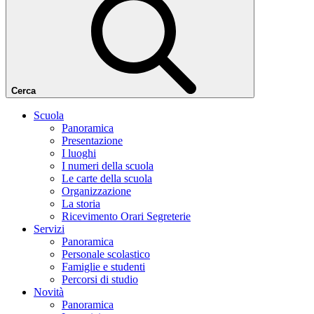
Cerca
Scuola
Panoramica
Presentazione
I luoghi
I numeri della scuola
Le carte della scuola
Organizzazione
La storia
Ricevimento Orari Segreterie
Servizi
Panoramica
Personale scolastico
Famiglie e studenti
Percorsi di studio
Novità
Panoramica