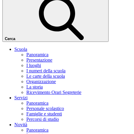
Cerca
Scuola
Panoramica
Presentazione
I luoghi
I numeri della scuola
Le carte della scuola
Organizzazione
La storia
Ricevimento Orari Segreterie
Servizi
Panoramica
Personale scolastico
Famiglie e studenti
Percorsi di studio
Novità
Panoramica