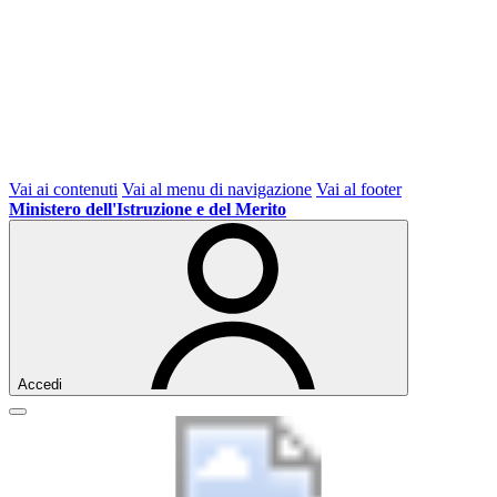
Vai ai contenuti
Vai al menu di navigazione
Vai al footer
Ministero dell'Istruzione e del Merito
Accedi