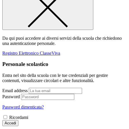
Da qui puoi accedere ai diversi servizi della scuola che richiedono
una autenticazione personale.
Registro Elettronico ClasseViva
Personale scolastico
Entra nel sito della scuola con le tue credenziali per gestire
contenuti, visualizzare circolari e altre funzionalità.
Email address
Password
Password dimenticata?
Ricordami
Accedi