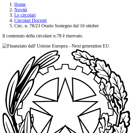
Home
Novità
Le circolari
Circolari Docenti
Circ. n. 78/23 Orario Sostegno dal 16 ottobre
Il contenuto della circolare n.78 è riservato.