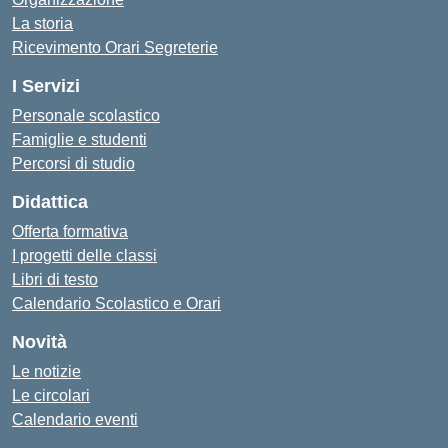
La storia
Ricevimento Orari Segreterie
I Servizi
Personale scolastico
Famiglie e studenti
Percorsi di studio
Didattica
Offerta formativa
I progetti delle classi
Libri di testo
Calendario Scolastico e Orari
Novità
Le notizie
Le circolari
Calendario eventi