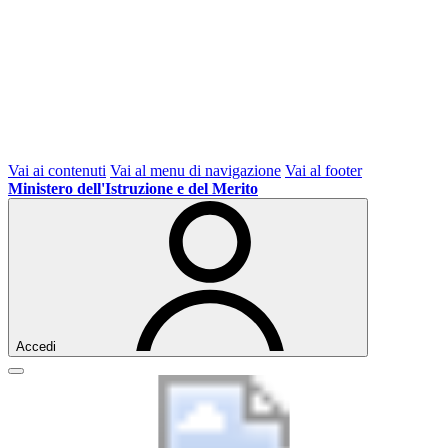
Vai ai contenuti
Vai al menu di navigazione
Vai al footer
Ministero dell'Istruzione e del Merito
Accedi