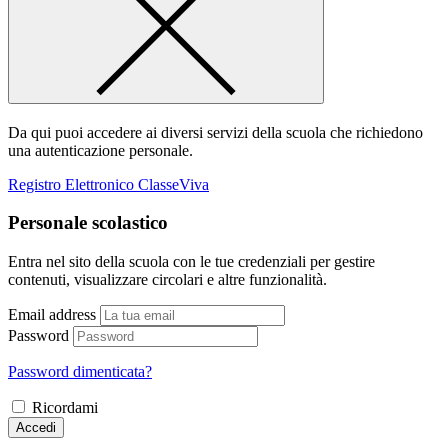
Da qui puoi accedere ai diversi servizi della scuola che richiedono
una autenticazione personale.
Registro Elettronico ClasseViva
Personale scolastico
Entra nel sito della scuola con le tue credenziali per gestire
contenuti, visualizzare circolari e altre funzionalità.
Email address
Password
Password dimenticata?
Ricordami
Accedi