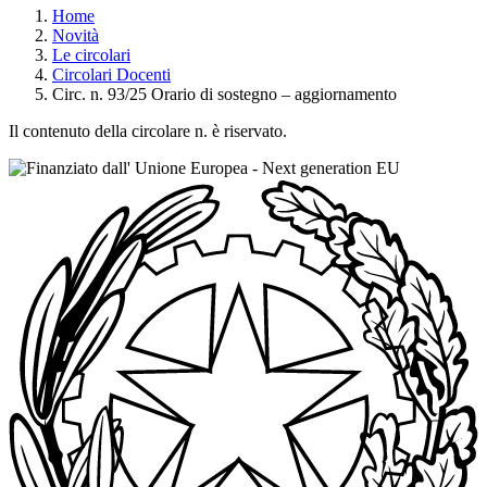
Home
Novità
Le circolari
Circolari Docenti
Circ. n. 93/25 Orario di sostegno – aggiornamento
Il contenuto della circolare n. è riservato.