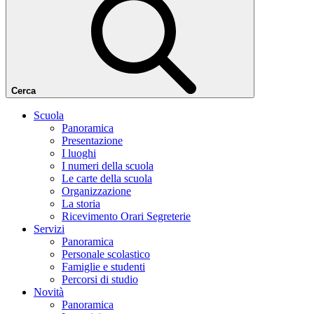
Cerca
Scuola
Panoramica
Presentazione
I luoghi
I numeri della scuola
Le carte della scuola
Organizzazione
La storia
Ricevimento Orari Segreterie
Servizi
Panoramica
Personale scolastico
Famiglie e studenti
Percorsi di studio
Novità
Panoramica