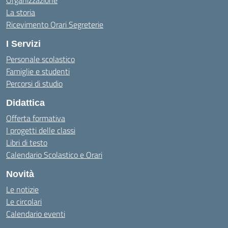
Organizzazione
La storia
Ricevimento Orari Segreterie
I Servizi
Personale scolastico
Famiglie e studenti
Percorsi di studio
Didattica
Offerta formativa
I progetti delle classi
Libri di testo
Calendario Scolastico e Orari
Novità
Le notizie
Le circolari
Calendario eventi