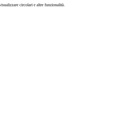
isualizzare circolari e altre funzionalità.