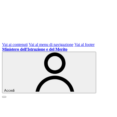
Vai ai contenuti
Vai al menu di navigazione
Vai al footer
Ministero dell'Istruzione e del Merito
Accedi