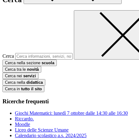
Cerca
Cerca nella sezione
scuola
Cerca tra le
novità
Cerca nei
servizi
Cerca nella
didattica
Cerca in
tutto il sito
Ricerche frequenti
Giochi Matematici: lunedì 7 ottobre dalle 14:30 alle 16:30
Riccardo.
Moodle
Liceo delle Scienze Umane
Calendario scolastico a.s. 2024/2025