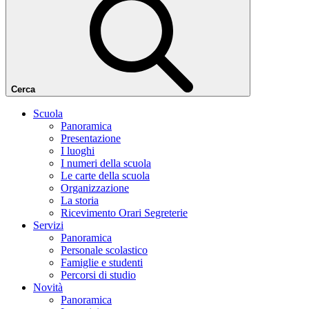
Cerca
Scuola
Panoramica
Presentazione
I luoghi
I numeri della scuola
Le carte della scuola
Organizzazione
La storia
Ricevimento Orari Segreterie
Servizi
Panoramica
Personale scolastico
Famiglie e studenti
Percorsi di studio
Novità
Panoramica