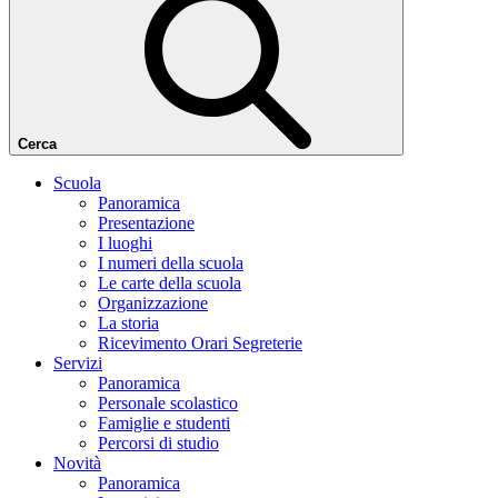
Cerca
Scuola
Panoramica
Presentazione
I luoghi
I numeri della scuola
Le carte della scuola
Organizzazione
La storia
Ricevimento Orari Segreterie
Servizi
Panoramica
Personale scolastico
Famiglie e studenti
Percorsi di studio
Novità
Panoramica