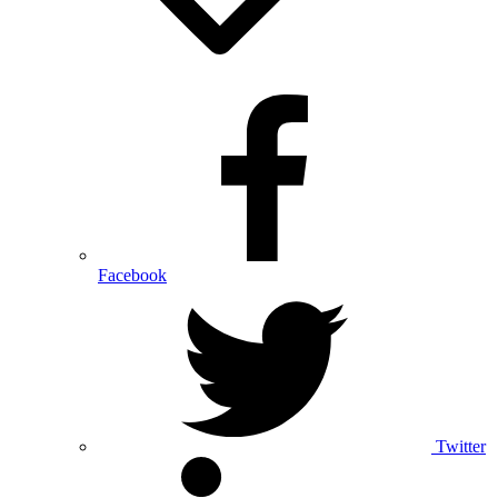
Facebook
Twitter