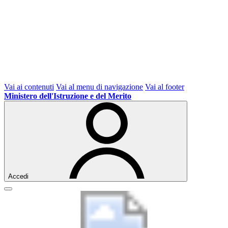
Vai ai contenuti
Vai al menu di navigazione
Vai al footer
Ministero dell'Istruzione e del Merito
Accedi