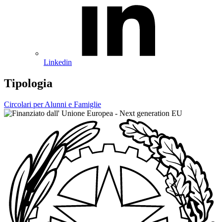
Linkedin
Tipologia
Circolari per Alunni e Famiglie