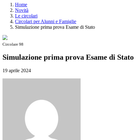
Home
Novità
Le circolari
Circolari per Alunni e Famiglie
Simulazione prima prova Esame di Stato
Circolare 98
Simulazione prima prova Esame di Stato
19 aprile 2024